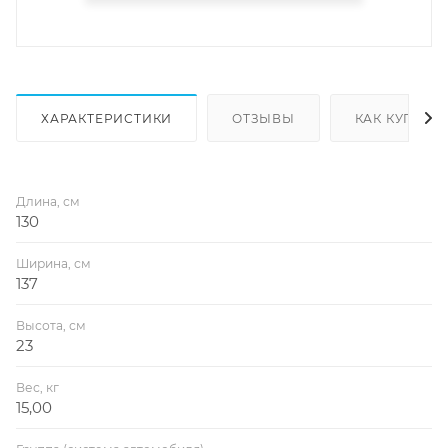
ХАРАКТЕРИСТИКИ
ОТЗЫВЫ
КАК КУПИТЬ
Длина, см
130
Ширина, см
137
Высота, см
23
Вес, кг
15,00