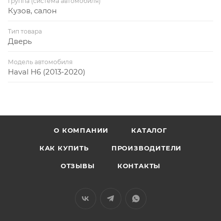
Группа (система автомобиля)
Кузов, салон
Тип товара
Дверь
Модель автомобиля
Haval H6 (2013-2020)
О КОМПАНИИ
КАТАЛОГ
КАК КУПИТЬ
ПРОИЗВОДИТЕЛИ
ОТЗЫВЫ
КОНТАКТЫ