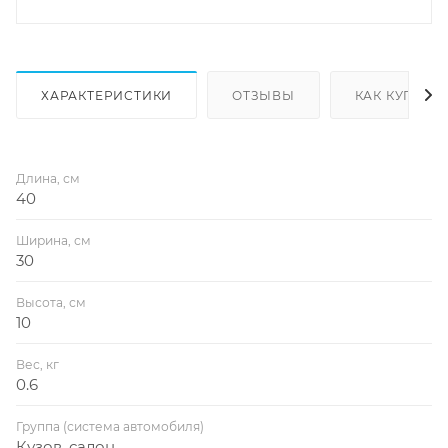
ХАРАКТЕРИСТИКИ
ОТЗЫВЫ
КАК КУПИТЬ
Длина, см
40
Ширина, см
30
Высота, см
10
Вес, кг
0.6
Группа (система автомобиля)
Кузов, салон