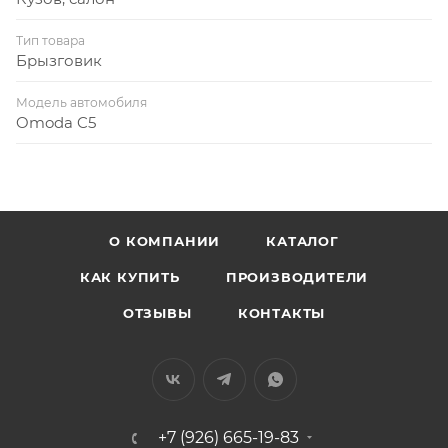
Тип товара
Брызговик
Модель автомобиля
Omoda C5
О КОМПАНИИ
КАТАЛОГ
КАК КУПИТЬ
ПРОИЗВОДИТЕЛИ
ОТЗЫВЫ
КОНТАКТЫ
+7 (926) 665-19-83