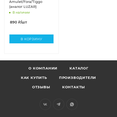
Amulet/Fora/Tiggo
(аналог LUZAR)
В наличии
890
₽
/шт
В КОРЗИНУ
О КОМПАНИИ
КАТАЛОГ
КАК КУПИТЬ
ПРОИЗВОДИТЕЛИ
ОТЗЫВЫ
КОНТАКТЫ