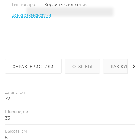
Тип товара
—
Корзины сцепления
Все характеристики
ХАРАКТЕРИСТИКИ
ОТЗЫВЫ
КАК КУПИТЬ
Длина, см
32
Ширина, см
33
Высота, см
6