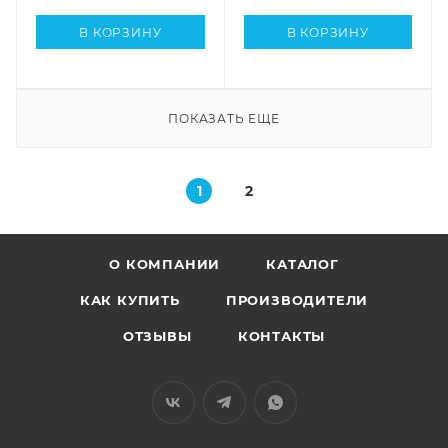
В КОРЗИНУ
В КОРЗИНУ
ПОКАЗАТЬ ЕЩЕ
1
2
О КОМПАНИИ
КАТАЛОГ
КАК КУПИТЬ
ПРОИЗВОДИТЕЛИ
ОТЗЫВЫ
КОНТАКТЫ