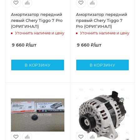
Амортизатор передний
Амортизатор передний
левый Chery Tiggo 7 Pro
правый Chery Tiggo 7
(ОРИГИНАЛ)
Pro (ОРИГИНАЛ)
Уточнить наличие и цену
Уточнить наличие и цену
9 660
₽
/шт
9 660
₽
/шт
В КОРЗИНУ
В КОРЗИНУ