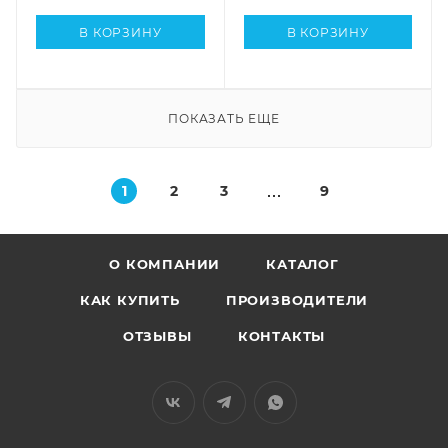
В КОРЗИНУ
В КОРЗИНУ
ПОКАЗАТЬ ЕЩЕ
1
2
3
9
О КОМПАНИИ
КАТАЛОГ
КАК КУПИТЬ
ПРОИЗВОДИТЕЛИ
ОТЗЫВЫ
КОНТАКТЫ