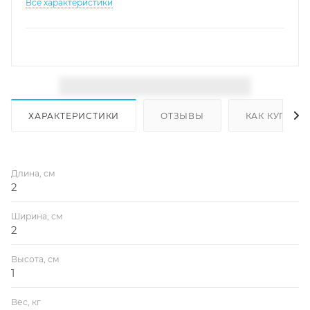
Все характеристики
ХАРАКТЕРИСТИКИ
ОТЗЫВЫ
КАК КУПИТЬ
Длина, см
2
Ширина, см
2
Высота, см
1
Вес, кг