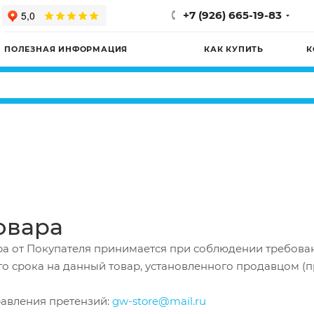
+7 (926) 665-19-83
ПОЛЕЗНАЯ ИНФОРМАЦИЯ
КАК КУПИТЬ
К
овара
ра от Покупателя принимается при соблюдении требова
о срока на данный товар, установленного продавцом (п
равления претензий:
gw-store@mail.ru