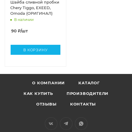
Шайба сливной пробки
Chery Tiggo, EXEED,
Omoda (ОРИГИНАЛ)
В наличии
90
₽
/шт
В КОРЗИНУ
О КОМПАНИИ
КАТАЛОГ
КАК КУПИТЬ
ПРОИЗВОДИТЕЛИ
ОТЗЫВЫ
КОНТАКТЫ