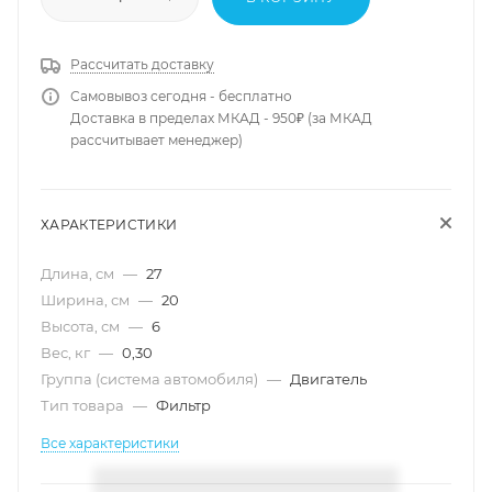
Рассчитать доставку
Самовывоз сегодня - бесплатно
Доставка в пределах МКАД - 950₽ (за МКАД
рассчитывает менеджер)
ХАРАКТЕРИСТИКИ
Длина, см
—
27
Ширина, см
—
20
Высота, см
—
6
Вес, кг
—
0,30
Группа (система автомобиля)
—
Двигатель
Тип товара
—
Фильтр
Все характеристики