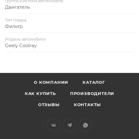
Группа (система автомобиля)
Двигатель
Тип товара
Фильтр
Модель автомобиля
Geely Coolray
О КОМПАНИИ
КАТАЛОГ
КАК КУПИТЬ
ПРОИЗВОДИТЕЛИ
ОТЗЫВЫ
КОНТАКТЫ