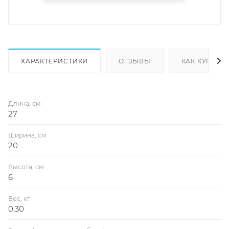
ХАРАКТЕРИСТИКИ
ОТЗЫВЫ
КАК КУПИТЬ
Длина, см
27
Ширина, см
20
Высота, см
6
Вес, кг
0,30