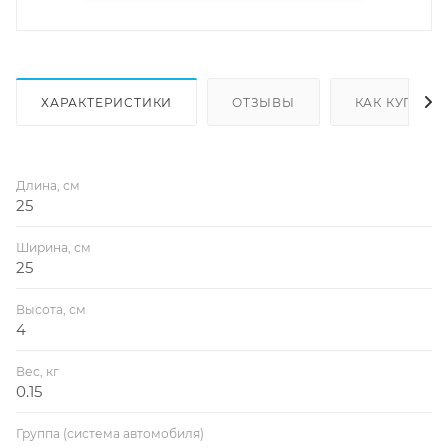
ХАРАКТЕРИСТИКИ
ОТЗЫВЫ
КАК КУПИТЬ
Длина, см
25
Ширина, см
25
Высота, см
4
Вес, кг
0.15
Группа (система автомобиля)