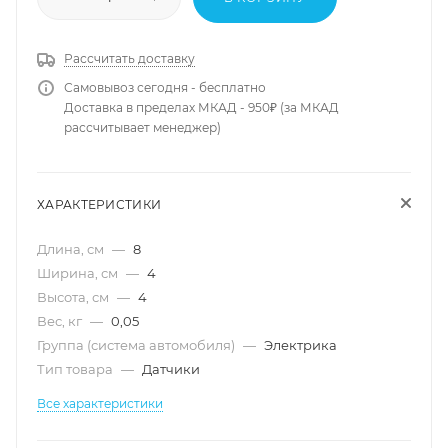
Рассчитать доставку
Самовывоз сегодня - бесплатно
Доставка в пределах МКАД - 950₽ (за МКАД
рассчитывает менеджер)
ХАРАКТЕРИСТИКИ
Длина, см
—
8
Ширина, см
—
4
Высота, см
—
4
Вес, кг
—
0,05
Группа (система автомобиля)
—
Электрика
Тип товара
—
Датчики
Все характеристики