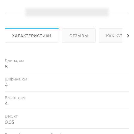
ХАРАКТЕРИСТИКИ
ОТЗЫВЫ
КАК КУПИТЬ
Длина, см
8
Ширина, см
4
Высота, см
4
Вес, кг
0,05