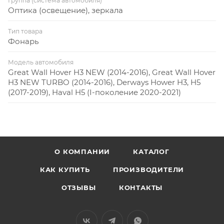
Группа (система автомобиля)
Оптика (освещение), зеркала
Тип товара
Фонарь
Модель автомобиля
Great Wall Hover H3 NEW (2014-2016), Great Wall Hover
H3 NEW TURBO (2014-2016), Derways Hower H3, H5
(2017-2019), Haval H5 (I-поколение 2020-2021)
О КОМПАНИИ
КАТАЛОГ
КАК КУПИТЬ
ПРОИЗВОДИТЕЛИ
ОТЗЫВЫ
КОНТАКТЫ