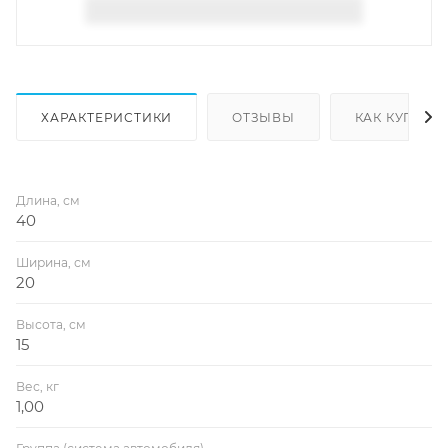
ХАРАКТЕРИСТИКИ
ОТЗЫВЫ
КАК КУПИТЬ
Длина, см
40
Ширина, см
20
Высота, см
15
Вес, кг
1,00