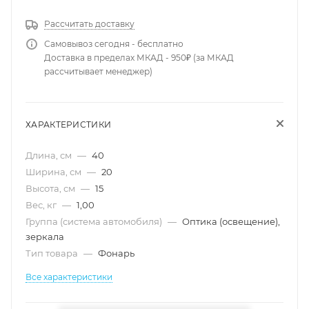
Рассчитать доставку
Самовывоз сегодня - бесплатно
Доставка в пределах МКАД - 950₽ (за МКАД
рассчитывает менеджер)
ХАРАКТЕРИСТИКИ
Длина, см
—
40
Ширина, см
—
20
Высота, см
—
15
Вес, кг
—
1,00
Группа (система автомобиля)
—
Оптика (освещение),
зеркала
Тип товара
—
Фонарь
Все характеристики