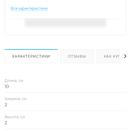
Все характеристики
ХАРАКТЕРИСТИКИ
ОТЗЫВЫ
КАК КУПИТЬ
Длина, см
10
Ширина, см
2
Высота, см
2