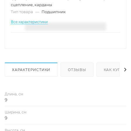
сцепление, карданы
Тип товара
—
Подшипник
Все характеристики
ХАРАКТЕРИСТИКИ
ОТЗЫВЫ
КАК КУПИТЬ
Длина, см
9
Ширина, см
9
Высота, см