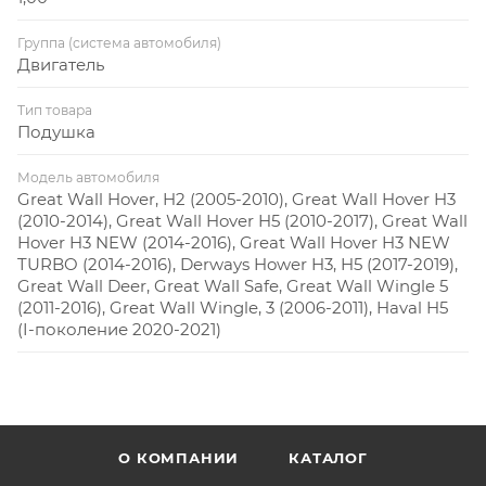
Группа (система автомобиля)
Двигатель
Тип товара
Подушка
Модель автомобиля
Great Wall Hover, H2 (2005-2010), Great Wall Hover H3
(2010-2014), Great Wall Hover H5 (2010-2017), Great Wall
Hover H3 NEW (2014-2016), Great Wall Hover H3 NEW
TURBO (2014-2016), Derways Hower H3, H5 (2017-2019),
Great Wall Deer, Great Wall Safe, Great Wall Wingle 5
(2011-2016), Great Wall Wingle, 3 (2006-2011), Haval H5
(I-поколение 2020-2021)
О КОМПАНИИ
КАТАЛОГ