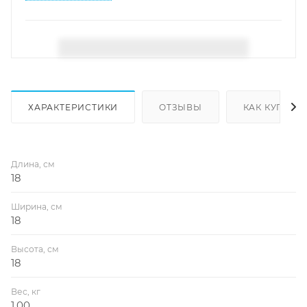
ХАРАКТЕРИСТИКИ
ОТЗЫВЫ
КАК КУПИТЬ
Длина, см
18
Ширина, см
18
Высота, см
18
Вес, кг
1,00