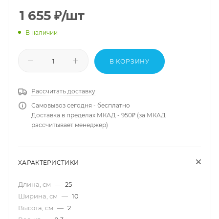
1 655
₽
/шт
В наличии
В КОРЗИНУ
Рассчитать доставку
Самовывоз сегодня - бесплатно
Доставка в пределах МКАД - 950₽ (за МКАД
рассчитывает менеджер)
ХАРАКТЕРИСТИКИ
Длина, см
—
25
Ширина, см
—
10
Высота, см
—
2