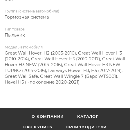
Группа (система автомобиля)
Тормозная система
Тип товара
Пыльник
Модель автомобиля
Great Wall Hover, H2 (2005-2010), Great Wall Hover H3
(2010-2014), Great Wall Hover H5 (2010-2017), Great Wall
Hover H3 NEW (2014-2016), Great Wall Hover H3 NEW
TURBO (2014-2016), Derways Hower H3, H5 (2017-2019),
Great Wall Safe, Great Wall Wingle 7 (Барс WTS001),
Haval H5 (I-поколение 2020-2021)
О КОМПАНИИ
КАТАЛОГ
КАК КУПИТЬ
ПРОИЗВОДИТЕЛИ