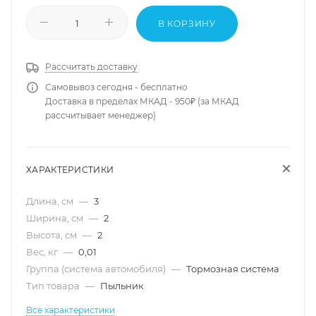
В КОРЗИНУ
Рассчитать доставку
Самовывоз сегодня - бесплатно
Доставка в пределах МКАД - 950₽ (за МКАД
рассчитывает менеджер)
ХАРАКТЕРИСТИКИ
Длина, см
—
3
Ширина, см
—
2
Высота, см
—
2
Вес, кг
—
0,01
Группа (система автомобиля)
—
Тормозная система
Тип товара
—
Пыльник
Все характеристики