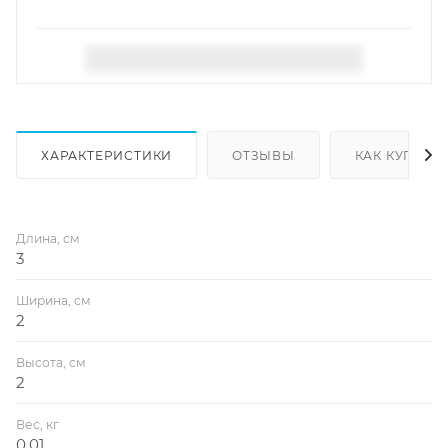
ХАРАКТЕРИСТИКИ
ОТЗЫВЫ
КАК КУПИТЬ
Длина, см
3
Ширина, см
2
Высота, см
2
Вес, кг
0,01