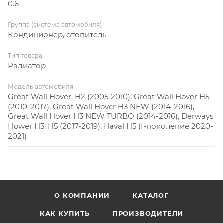
0.6
Группа (система автомобиля)
Кондиционер, отопитель
Тип товара
Радиатор
Модель автомобиля
Great Wall Hover, H2 (2005-2010), Great Wall Hover H5
(2010-2017), Great Wall Hover H3 NEW (2014-2016),
Great Wall Hover H3 NEW TURBO (2014-2016), Derways
Hower H3, H5 (2017-2019), Haval H5 (I-поколение 2020-
2021)
О КОМПАНИИ
КАТАЛОГ
КАК КУПИТЬ
ПРОИЗВОДИТЕЛИ