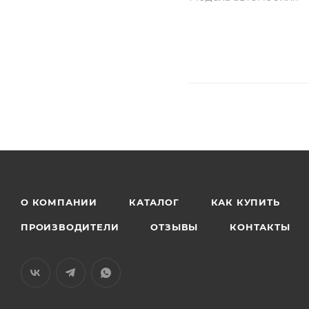
О КОМПАНИИ
КАТАЛОГ
КАК КУПИТЬ
ПРОИЗВОДИТЕЛИ
ОТЗЫВЫ
КОНТАКТЫ