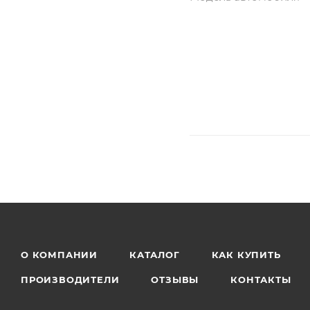
О КОМПАНИИ
КАТАЛОГ
КАК КУПИТЬ
ПРОИЗВОДИТЕЛИ
ОТЗЫВЫ
КОНТАКТЫ