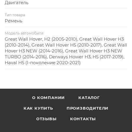
Двигатель
Тип товара
Ремень
Модель автомобиля
Great Wall Hover, H2 (2005-2010), Great Wall Hover H3
(2010-2014), Great Wall Hover H5 (2010-2017), Great Wall
Hover H3 NEW (2014-2016), Great Wall Hover H3 NEW
TURBO (2014-2016), Derways Hower H3, H5 (2017-2019),
Haval H5 (I-поколение 2020-2021)
О КОМПАНИИ
КАТАЛОГ
КАК КУПИТЬ
ПРОИЗВОДИТЕЛИ
ОТЗЫВЫ
КОНТАКТЫ