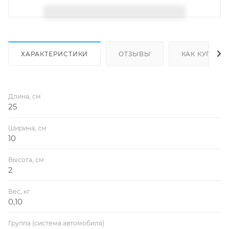
ХАРАКТЕРИСТИКИ
ОТЗЫВЫ
КАК КУПИТЬ
Длина, см
25
Ширина, см
10
Высота, см
2
Вес, кг
0,10
Группа (система автомобиля)