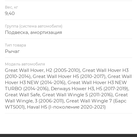
Вес, кг
9,40
Группа (система автомобиля)
Подвеска, амортизация
Тип товара
Рычаг
Модель автомобиля
Great Wall Hover, H2 (2005-2010), Great Wall Hover H3
(2010-2014), Great Wall Hover H5 (2010-2017), Great Wall
Hover H3 NEW (2014-2016), Great Wall Hover H3 NEW
TURBO (2014-2016), Derways Hower H3, H5 (2017-2019),
Great Wall Safe, Great Wall Wingle 5 (2011-2016), Great
Wall Wingle, 3 (2006-2011), Great Wall Wingle 7 (Барс
WTS001), Haval H5 (I-поколение 2020-2021)