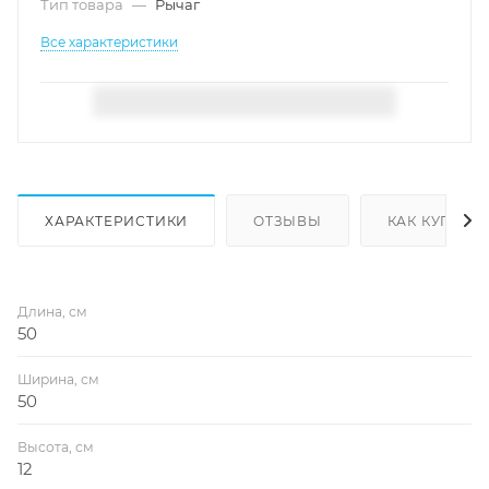
Тип товара
—
Рычаг
Все характеристики
ХАРАКТЕРИСТИКИ
ОТЗЫВЫ
КАК КУПИТЬ
Длина, см
50
Ширина, см
50
Высота, см
12