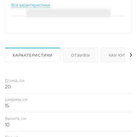
Все характеристики
ХАРАКТЕРИСТИКИ
ОТЗЫВЫ
КАК КУПИТЬ
Длина, см
20
Ширина, см
15
Высота, см
10