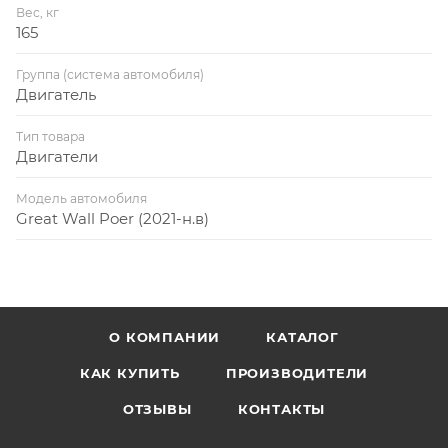
Вес, кг
165
Группа (система автомобиля)
Двигатель
Тип товара
Двигатели
Модель автомобиля
Great Wall Poer (2021-н.в)
О КОМПАНИИ
КАТАЛОГ
КАК КУПИТЬ
ПРОИЗВОДИТЕЛИ
ОТЗЫВЫ
КОНТАКТЫ