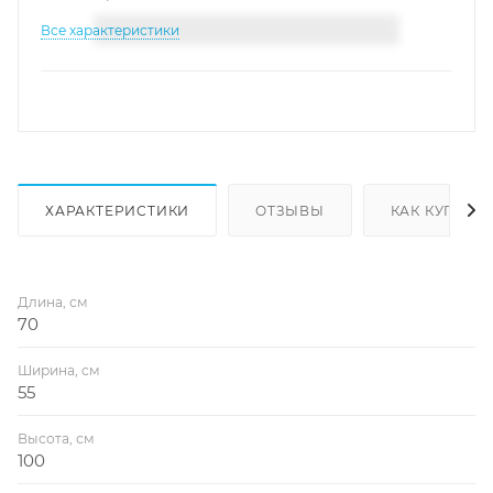
Все характеристики
ХАРАКТЕРИСТИКИ
ОТЗЫВЫ
КАК КУПИТЬ
Длина, см
70
Ширина, см
55
Высота, см
100