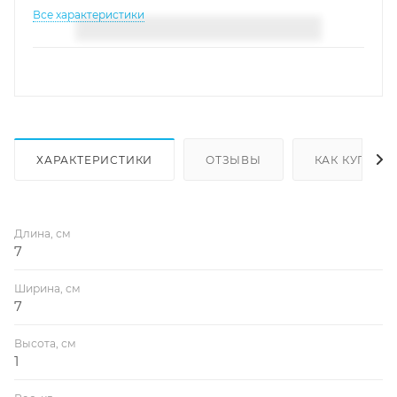
Все характеристики
ХАРАКТЕРИСТИКИ
ОТЗЫВЫ
КАК КУПИТЬ
Длина, см
7
Ширина, см
7
Высота, см
1