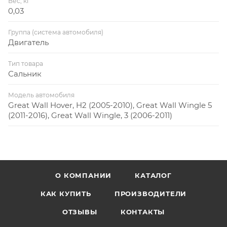
Вес, кг
0,03
Группа (система автомобиля)
Двигатель
Тип товара
Сальник
Модель автомобиля
Great Wall Hover, H2 (2005-2010), Great Wall Wingle 5
(2011-2016), Great Wall Wingle, 3 (2006-2011)
О КОМПАНИИ
КАТАЛОГ
КАК КУПИТЬ
ПРОИЗВОДИТЕЛИ
ОТЗЫВЫ
КОНТАКТЫ