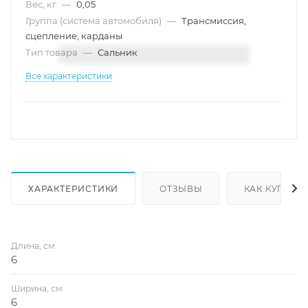
Вес, кг
—
0,05
Группа (система автомобиля)
—
Трансмиссия,
сцепление, карданы
Тип товара
—
Сальник
Все характеристики
ХАРАКТЕРИСТИКИ
ОТЗЫВЫ
КАК КУПИТЬ
Длина, см
6
Ширина, см
6