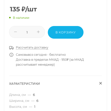
135
₽
/шт
В наличии
В КОРЗИНУ
Рассчитать доставку
Самовывоз сегодня - бесплатно
Доставка в пределах МКАД - 950₽ (за МКАД
рассчитывает менеджер)
ХАРАКТЕРИСТИКИ
Длина, см
—
6
Ширина, см
—
6
Высота, см
—
1