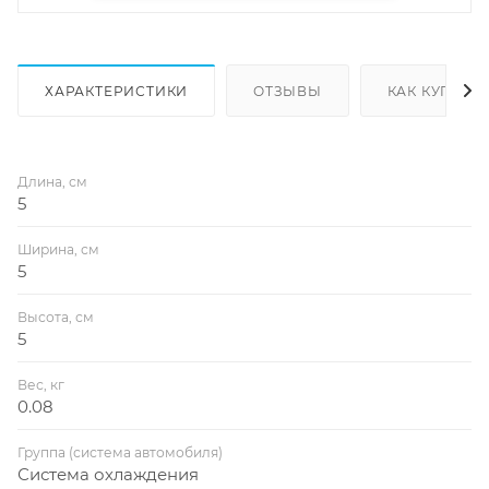
ХАРАКТЕРИСТИКИ
ОТЗЫВЫ
КАК КУПИТЬ
Длина, см
5
Ширина, см
5
Высота, см
5
Вес, кг
0.08
Группа (система автомобиля)
Система охлаждения