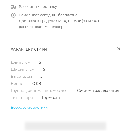
Рассчитать доставку
Самовывоз сегодня - бесплатно
Доставка в пределах МКАД - 950₽ (за МКАД
рассчитывает менеджер)
ХАРАКТЕРИСТИКИ
Длина, см
—
5
Ширина, см
—
5
Высота, см
—
5
Вес, кг
—
0.08
Группа (система автомобиля)
—
Система охлаждения
Тип товара
—
Термостат
Все характеристики