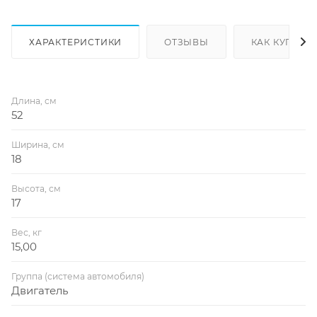
ХАРАКТЕРИСТИКИ
ОТЗЫВЫ
КАК КУПИТЬ
Длина, см
52
Ширина, см
18
Высота, см
17
Вес, кг
15,00
Группа (система автомобиля)
Двигатель