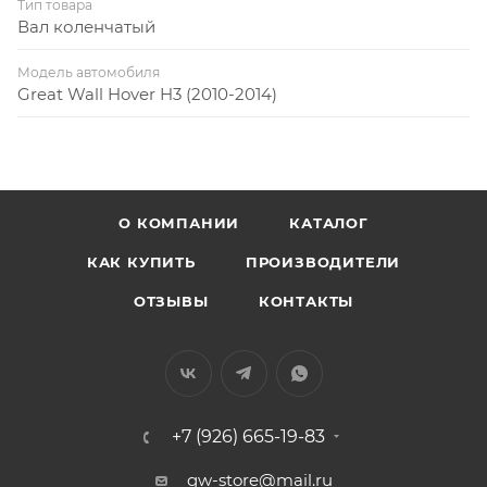
Тип товара
Вал коленчатый
Модель автомобиля
Great Wall Hover H3 (2010-2014)
О КОМПАНИИ
КАТАЛОГ
КАК КУПИТЬ
ПРОИЗВОДИТЕЛИ
ОТЗЫВЫ
КОНТАКТЫ
+7 (926) 665-19-83
gw-store@mail.ru