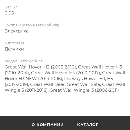
Вес, кг
0.05
Группа (система автомобиля)
Электрика
Тип товара
Датчики
Модель автомобиля
Great Wall Hover, H2 (2005-2010), Great Wall Hover H3
(2010-2014), Great Wall Hover H5 (2010-2017), Great Wall
Hover H3 NEW (2014-2016), Derways Hower H3, H5
(2017-2019), Great Wall Deer, Great Wall Safe, Great Wall
Wingle 5 (2011-2016), Great Wall Wingle, 3 (2006-2011)
О КОМПАНИИ
КАТАЛОГ