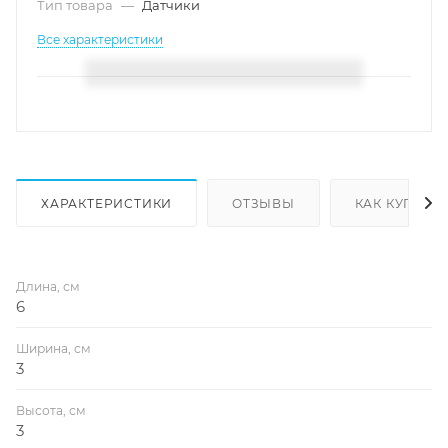
Тип товара
—
Датчики
Все характеристики
ХАРАКТЕРИСТИКИ
ОТЗЫВЫ
КАК КУПИТЬ
Длина, см
6
Ширина, см
3
Высота, см
3