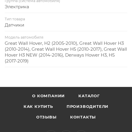
Группа (система автомобиля)
Электрика
Тип товара
Датчики
Модель автомобиля
Great Wall Hover, H2 (2005-2010), Great Wall Hover H3
(2010-2014), Great Wall Hover H5 (2010-2017), Great Wall
Hover H3 NEW (2014-2016), Derways Hower H3, H5
(2017-2019)
О КОМПАНИИ
КАТАЛОГ
КАК КУПИТЬ
ПРОИЗВОДИТЕЛИ
ОТЗЫВЫ
КОНТАКТЫ