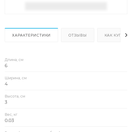
ХАРАКТЕРИСТИКИ
ОТЗЫВЫ
КАК КУПИТЬ
Длина, см
6
Ширина, см
4
Высота, см
3
Вес, кг
0.03