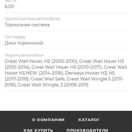
Вес, кг
6,00
Группа (система автомобиля)
Тормозная система
Тип товара
Диск тормозной
Модель автомобиля
Great Wall Hover, H2 (2005-2010), Great Wall Hover H3
(2010-2014), Great Wall Hover H5 (2010-2017), Great Wall
Hover H3 NEW (2014-2016), Derways Hower H3, H5
(2017-2019), Great Wall Safe, Great Wall Wingle 5 (2011-
2016), Great Wall Wingle, 3 (2006-2011)
О КОМПАНИИ
КАТАЛОГ
КАК КУПИТЬ
ПРОИЗВОДИТЕЛИ