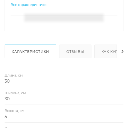
Все характеристики
ХАРАКТЕРИСТИКИ
ОТЗЫВЫ
КАК КУПИТЬ
Длина, см
30
Ширина, см
30
Высота, см
5