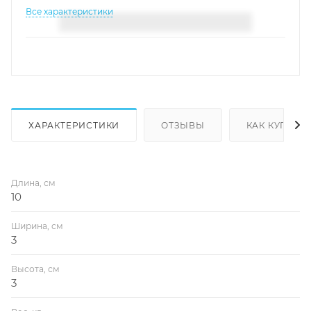
Все характеристики
ХАРАКТЕРИСТИКИ
ОТЗЫВЫ
КАК КУПИТЬ
Длина, см
10
Ширина, см
3
Высота, см
3