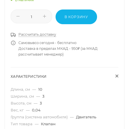
В КОРЗИНУ
Рассчитать доставку
Самовывоз сегодня - бесплатно
Доставка в пределах МКАД - 950₽ (за МКАД
рассчитывает менеджер)
ХАРАКТЕРИСТИКИ
Длина, см
—
10
Ширина, см
—
3
Высота, см
—
3
Вес, кг
—
0,04
Группа (система автомобиля)
—
Двигатель
Тип товара
—
Клапан