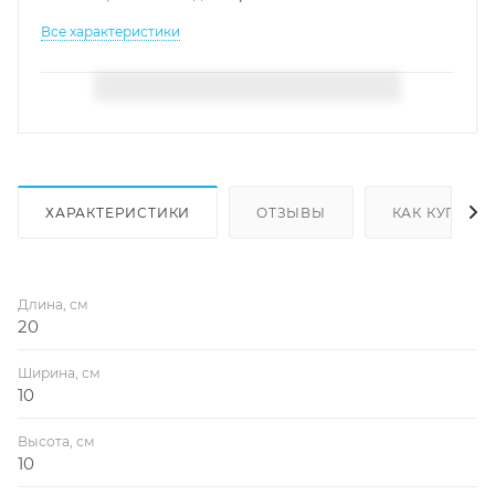
Все характеристики
ХАРАКТЕРИСТИКИ
ОТЗЫВЫ
КАК КУПИТЬ
Длина, см
20
Ширина, см
10
Высота, см
10