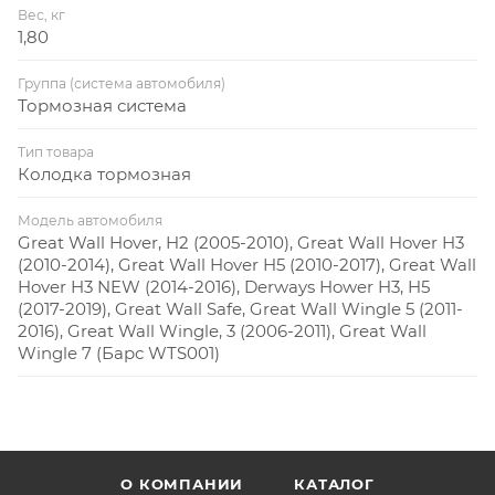
Вес, кг
1,80
Группа (система автомобиля)
Тормозная система
Тип товара
Колодка тормозная
Модель автомобиля
Great Wall Hover, H2 (2005-2010), Great Wall Hover H3
(2010-2014), Great Wall Hover H5 (2010-2017), Great Wall
Hover H3 NEW (2014-2016), Derways Hower H3, H5
(2017-2019), Great Wall Safe, Great Wall Wingle 5 (2011-
2016), Great Wall Wingle, 3 (2006-2011), Great Wall
Wingle 7 (Барс WTS001)
О КОМПАНИИ
КАТАЛОГ