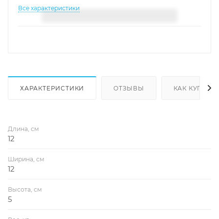
Все характеристики
ХАРАКТЕРИСТИКИ
ОТЗЫВЫ
КАК КУПИТЬ
Длина, см
12
Ширина, см
12
Высота, см
5