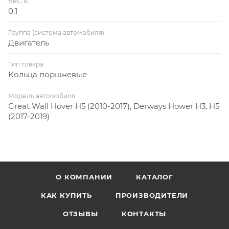
Вес, кг
0.1
Группа (система автомобиля)
Двигатель
Тип товара
Кольца поршневые
Модель автомобиля
Great Wall Hover H5 (2010-2017), Derways Hower H3, H5
(2017-2019)
О КОМПАНИИ
КАТАЛОГ
КАК КУПИТЬ
ПРОИЗВОДИТЕЛИ
ОТЗЫВЫ
КОНТАКТЫ