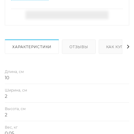
ХАРАКТЕРИСТИКИ
ОТЗЫВЫ
КАК КУПИТЬ
Длина, см
10
Ширина, см
2
Высота, см
2
Вес, кг
0.05