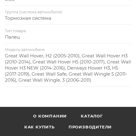
Группа (система автомобиля)
Тормозная система
Тип товара
Палец
Модель автомобиля
Great Wall Hover, H2 (2005-2010), Great Wall Hover H3
(2010-2014), Great Wall Hover H5 (2010-2017), Great Wall
Hover H3 NEW (2014-2016), Derways Hower H3, H5
(2017-2019), Great Wall Safe, Great Wall Wingle 5 (2011-
2016), Great Wall Wingle, 3 (2006-2011)
О КОМПАНИИ
КАТАЛОГ
КАК КУПИТЬ
ПРОИЗВОДИТЕЛИ