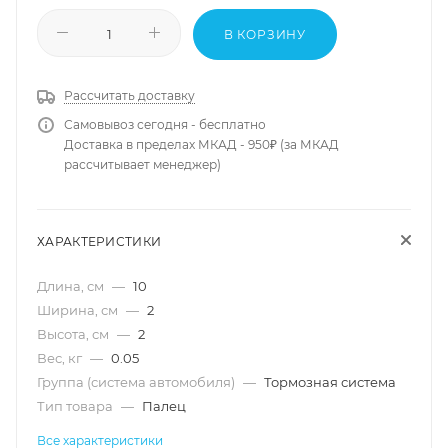
В КОРЗИНУ
Рассчитать доставку
Самовывоз сегодня - бесплатно
Доставка в пределах МКАД - 950₽ (за МКАД
рассчитывает менеджер)
ХАРАКТЕРИСТИКИ
Длина, см
—
10
Ширина, см
—
2
Высота, см
—
2
Вес, кг
—
0.05
Группа (система автомобиля)
—
Тормозная система
Тип товара
—
Палец
Все характеристики