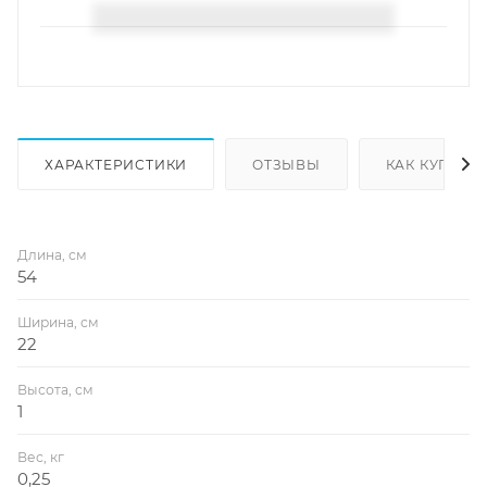
ХАРАКТЕРИСТИКИ
ОТЗЫВЫ
КАК КУПИТЬ
Длина, см
54
Ширина, см
22
Высота, см
1
Вес, кг
0,25