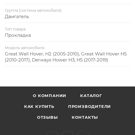
Группа (система автомобиля)
Двигатель
Тип товара
Прокладка
Модель автомобиля
Great Wall Hover, H2 (2005-2010), Great Wall Hover H5
(2010-2017), Derways Hower H3, H5 (2017-2019)
О КОМПАНИИ
КАТАЛОГ
КАК КУПИТЬ
ПРОИЗВОДИТЕЛИ
ОТЗЫВЫ
КОНТАКТЫ