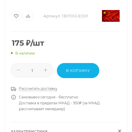
Артикул:
1307012-ED01
175
₽
/шт
В наличии
В КОРЗИНУ
Рассчитать доставку
Самовывоз сегодня - бесплатно
Доставка в пределах МКАД - 950₽ (за МКАД
рассчитывает менеджер)
ХАРАКТЕРИСТИКИ