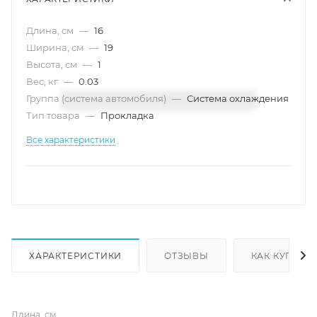
Длина, см
—
16
Ширина, см
—
19
Высота, см
—
1
Вес, кг
—
0.03
Группа (система автомобиля)
—
Система охлаждения
Тип товара
—
Прокладка
Все характеристики
ХАРАКТЕРИСТИКИ
ОТЗЫВЫ
КАК КУПИТЬ
Длина, см