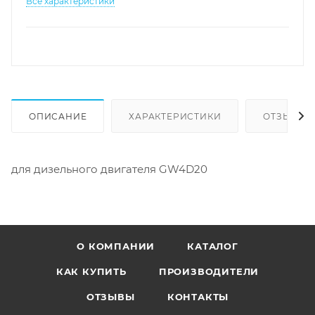
Все характеристики
ОПИСАНИЕ
ХАРАКТЕРИСТИКИ
ОТЗЫВЫ
для дизельного двигателя GW4D20
О КОМПАНИИ
КАТАЛОГ
КАК КУПИТЬ
ПРОИЗВОДИТЕЛИ
ОТЗЫВЫ
КОНТАКТЫ