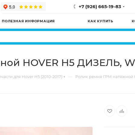
+7 (926) 665-19-83
ПОЛЕЗНАЯ ИНФОРМАЦИЯ
КАК КУПИТЬ
К
ной HOVER H5 ДИЗЕЛЬ, Win
—
части для Hover H5 (2010-2017)
Ролик ремня ГРМ натяжной H