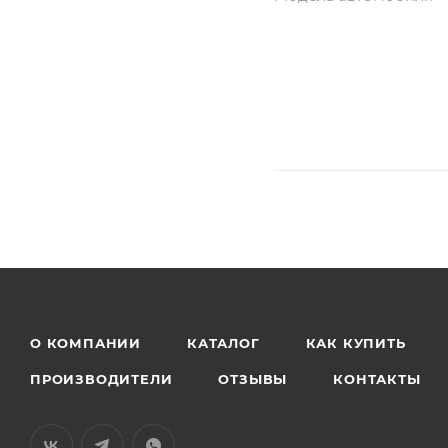
О КОМПАНИИ
КАТАЛОГ
КАК КУПИТЬ
ПРОИЗВОДИТЕЛИ
ОТЗЫВЫ
КОНТАКТЫ