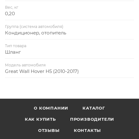
Вес, кг
0,20
Группа (система автомобиля)
Кондиционер, отопитель
Тип товара
Шланг
Модель автомобиля
Great Wall Hover H5 (2010-2017)
О КОМПАНИИ
КАТАЛОГ
КАК КУПИТЬ
ПРОИЗВОДИТЕЛИ
ОТЗЫВЫ
КОНТАКТЫ