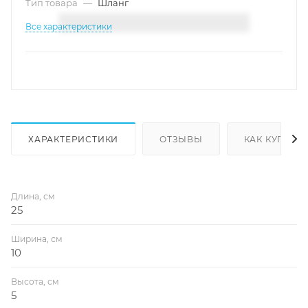
Тип товара
—
Шланг
Все характеристики
ХАРАКТЕРИСТИКИ
ОТЗЫВЫ
КАК КУПИТЬ
Длина, см
25
Ширина, см
10
Высота, см
5