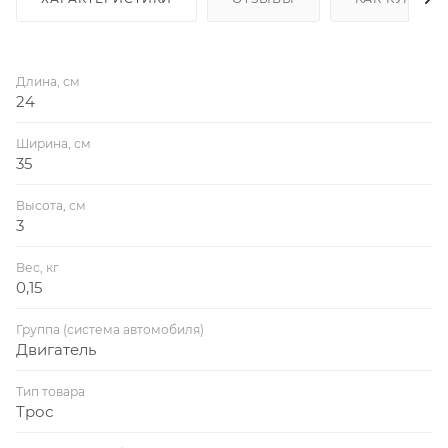
Длина, см
24
Ширина, см
35
Высота, см
3
Вес, кг
0,15
Группа (система автомобиля)
Двигатель
Тип товара
Трос