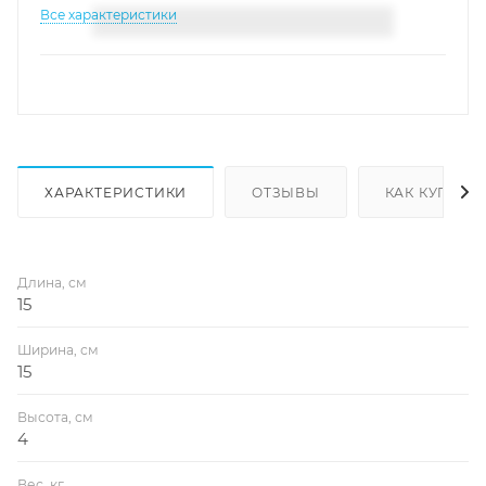
Все характеристики
ХАРАКТЕРИСТИКИ
ОТЗЫВЫ
КАК КУПИТЬ
Длина, см
15
Ширина, см
15
Высота, см
4
Вес, кг