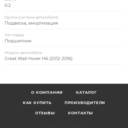
0.2
Группа (система автомобиля)
Подвеска, амортизация
Тип товара
Подшипник
Модель автомобиля
Great Wall Hover H6 (2012-2016)
О КОМПАНИИ
КАТАЛОГ
КАК КУПИТЬ
ПРОИЗВОДИТЕЛИ
ОТЗЫВЫ
КОНТАКТЫ