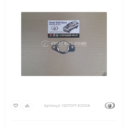
Артикул:
1207017-ED01A