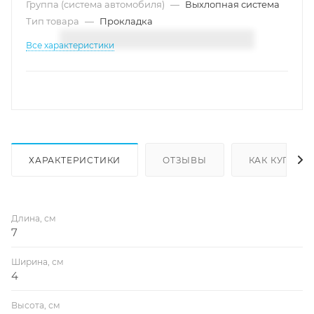
Группа (система автомобиля)
—
Выхлопная система
Тип товара
—
Прокладка
Все характеристики
ХАРАКТЕРИСТИКИ
ОТЗЫВЫ
КАК КУПИТЬ
Длина, см
7
Ширина, см
4
Высота, см