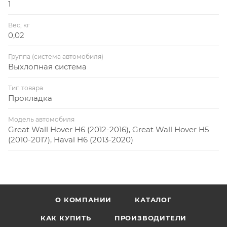
1
Вес, кг
0,02
Группа (система автомобиля)
Выхлопная система
Тип товара
Прокладка
Модель автомобиля
Great Wall Hover H6 (2012-2016), Great Wall Hover H5
(2010-2017), Haval H6 (2013-2020)
О КОМПАНИИ
КАТАЛОГ
КАК КУПИТЬ
ПРОИЗВОДИТЕЛИ