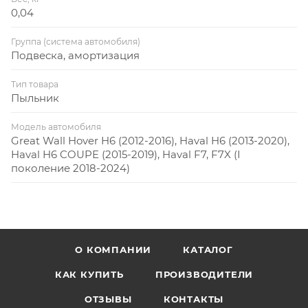
0,04
Группа (система автомобиля)
Подвеска, амортизация
Тип товара
Пыльник
Модель автомобиля
Great Wall Hover H6 (2012-2016), Haval H6 (2013-2020),
Haval H6 COUPE (2015-2019), Haval F7, F7X (I
поколение 2018-2024)
О КОМПАНИИ
КАТАЛОГ
КАК КУПИТЬ
ПРОИЗВОДИТЕЛИ
ОТЗЫВЫ
КОНТАКТЫ