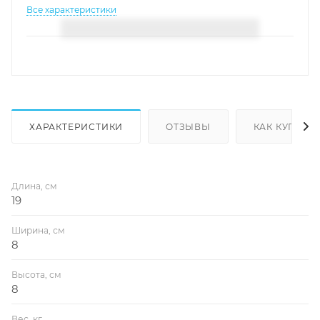
Все характеристики
ХАРАКТЕРИСТИКИ
ОТЗЫВЫ
КАК КУПИТЬ
Длина, см
19
Ширина, см
8
Высота, см
8
Вес, кг