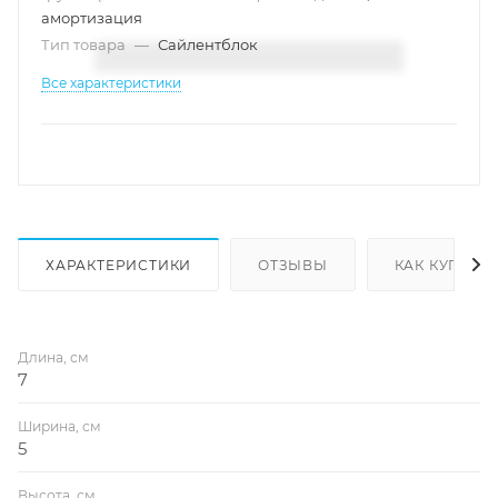
амортизация
Тип товара
—
Сайлентблок
Все характеристики
ХАРАКТЕРИСТИКИ
ОТЗЫВЫ
КАК КУПИТЬ
Длина, см
7
Ширина, см
5
Высота, см