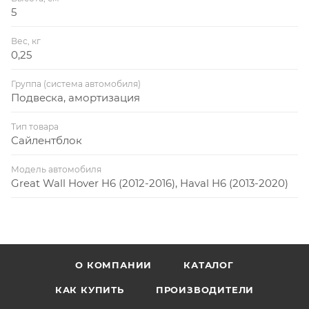
5
Вес, кг
0,25
Группа (система автомобиля)
Подвеска, амортизация
Тип товара
Сайлентблок
Модель автомобиля
Great Wall Hover H6 (2012-2016), Haval H6 (2013-2020)
О КОМПАНИИ
КАТАЛОГ
КАК КУПИТЬ
ПРОИЗВОДИТЕЛИ