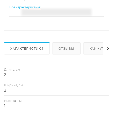
Все характеристики
ХАРАКТЕРИСТИКИ
ОТЗЫВЫ
КАК КУПИТЬ
Длина, см
2
Ширина, см
2
Высота, см
1