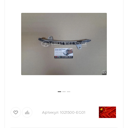
Артикул:
1021500-EG01