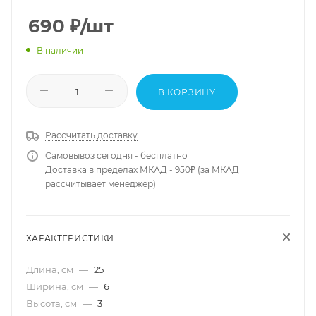
690
₽
/шт
В наличии
В КОРЗИНУ
Рассчитать доставку
Самовывоз сегодня - бесплатно
Доставка в пределах МКАД - 950₽ (за МКАД
рассчитывает менеджер)
ХАРАКТЕРИСТИКИ
Длина, см
—
25
Ширина, см
—
6
Высота, см
—
3