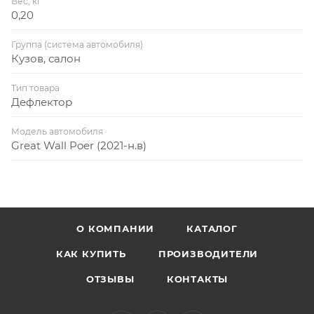
Вес, кг
0,20
Группа (система автомобиля)
Кузов, салон
Тип товара
Дефлектор
Модель автомобиля
Great Wall Poer (2021-н.в)
О КОМПАНИИ
КАТАЛОГ
КАК КУПИТЬ
ПРОИЗВОДИТЕЛИ
ОТЗЫВЫ
КОНТАКТЫ