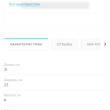
Все характеристики
ХАРАКТЕРИСТИКИ
ОТЗЫВЫ
КАК КУПИТЬ
Длина, см
31
Ширина, см
23
Высота, см
8